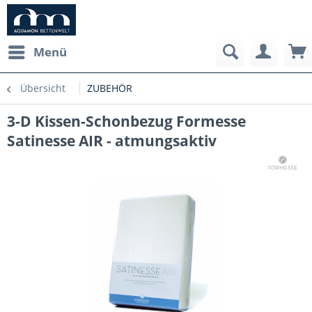
Menü
Übersicht
ZUBEHÖR
3-D Kissen-Schonbezug Formesse
Satinesse AIR - atmungsaktiv