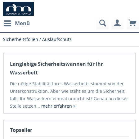
Menü
Sicherheitsfolien / Auslaufschutz
Langlebige Sicherheitswannen für Ihr
Wasserbett
Die nötige Stabilität Ihres Wasserbetts stammt von der
Unterkonstruktion. Aber wie steht es um die Sicherheit,
falls Ihr Wasserkern einmal undicht ist? Genau an dieser
Stelle setzen...
mehr erfahren »
Topseller