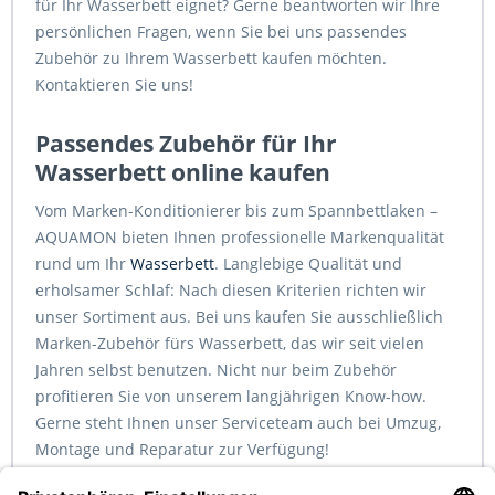
für Ihr Wasserbett eignet? Gerne beantworten wir Ihre
persönlichen Fragen, wenn Sie bei uns passendes
Zubehör zu Ihrem Wasserbett kaufen möchten.
Kontaktieren Sie uns!
Passendes Zubehör für Ihr
Wasserbett online kaufen
Vom Marken-Konditionierer bis zum Spannbettlaken –
AQUAMON bieten Ihnen professionelle Markenqualität
rund um Ihr
Wasserbett
. Langlebige Qualität und
erholsamer Schlaf: Nach diesen Kriterien richten wir
unser Sortiment aus. Bei uns kaufen Sie ausschließlich
Marken-Zubehör fürs Wasserbett, das wir seit vielen
Jahren selbst benutzen. Nicht nur beim Zubehör
profitieren Sie von unserem langjährigen Know-how.
Gerne steht Ihnen unser Serviceteam auch bei Umzug,
Montage und Reparatur zur Verfügung!