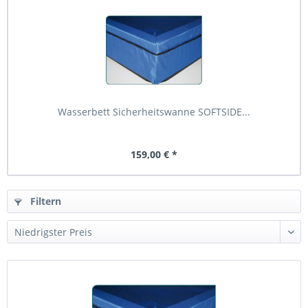
Wasserbett Sicherheitswanne SOFTSIDE...
159,00 € *
Filtern