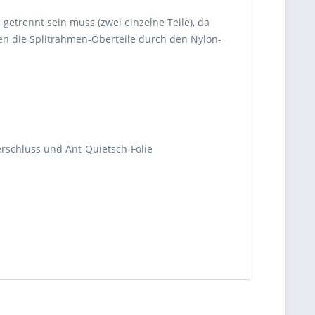
getrennt sein muss (zwei einzelne Teile), da
rden die Splitrahmen-Oberteile durch den Nylon-
rschluss und Ant-Quietsch-Folie