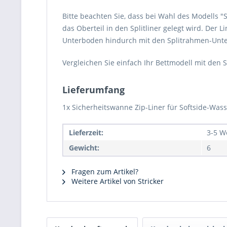
Bitte beachten Sie, dass bei Wahl des Modells "
das Oberteil in den Splitliner gelegt wird. Der
Unterboden hindurch mit den Splitrahmen-Unte
Vergleichen Sie einfach Ihr Bettmodell mit d
Lieferumfang
1x Sicherheitswanne Zip-Liner für Softside-Wa
Lieferzeit:
3-5 W
Gewicht:
6
Fragen zum Artikel?
Weitere Artikel von Stricker