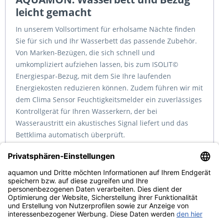
leicht gemacht
In unserem Vollsortiment für erholsame Nächte finden
Sie für sich und Ihr Wasserbett das passende Zubehör.
Von Marken-Bezügen, die sich schnell und
umkompliziert aufziehen lassen, bis zum ISOLIT©
Energiespar-Bezug, mit dem Sie Ihre laufenden
Energiekosten reduzieren können. Zudem führen wir mit
dem Clima Sensor Feuchtigkeitsmelder ein zuverlässiges
Kontrollgerät für Ihren Wasserkern, der bei
Wasseraustritt ein akustisches Signal liefert und das
Bettklima automatisch überprüft.
Service Hotline
Shop Service