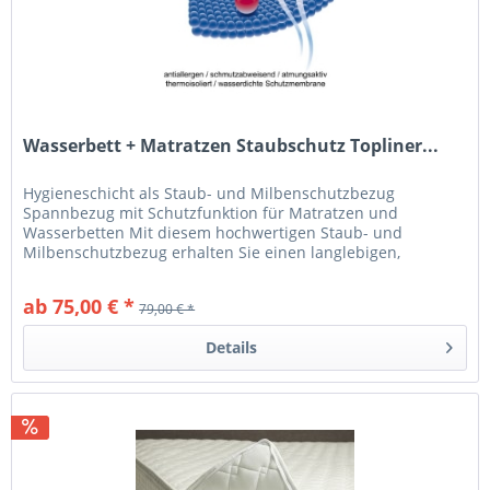
Wasserbett + Matratzen Staubschutz Topliner...
Hygieneschicht als Staub- und Milbenschutzbezug
Spannbezug mit Schutzfunktion für Matratzen und
Wasserbetten Mit diesem hochwertigen Staub- und
Milbenschutzbezug erhalten Sie einen langlebigen,
flexiblen PU-Schutzbezug für alle gängigen...
ab 75,00 € *
79,00 € *
Details