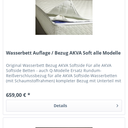
Wasserbett Auflage / Bezug AKVA Soft alle Modelle
Original Wasserbett Bezug AKVA Softside Für alle AKVA
Softside Betten - auch Q-Modelle Ersatz Rundum-
Reißverschlussbezug für alle AKVA Softside-Wasserbetten
(mit Schaumstoffrahmen) kompleter Bezug mit Unterteil mit
optionaler AKVA...
659,00 € *
Details