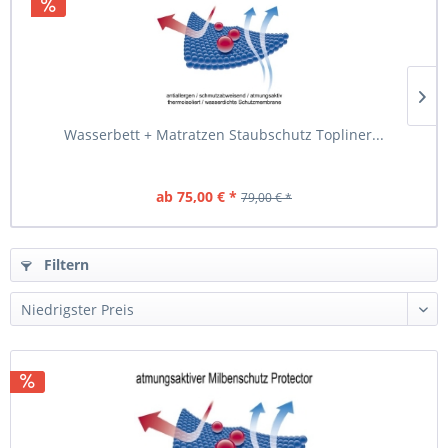
Wasserbett + Matratzen Staubschutz Topliner...
ab 75,00 € *
79,00 € *
Filtern