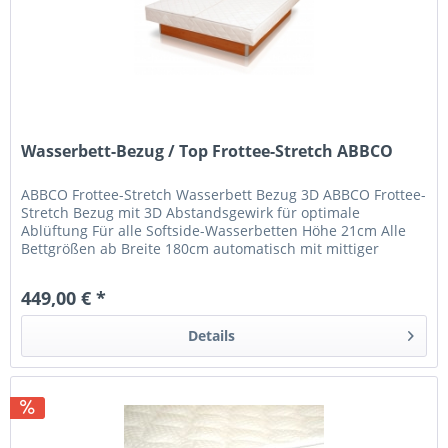
Wasserbett-Bezug / Top Frottee-Stretch ABBCO
ABBCO Frottee-Stretch Wasserbett Bezug 3D ABBCO Frottee-
Stretch Bezug mit 3D Abstandsgewirk für optimale
Ablüftung Für alle Softside-Wasserbetten Höhe 21cm Alle
Bettgrößen ab Breite 180cm automatisch mit mittiger
Teilung - andere Größen...
449,00 € *
Details