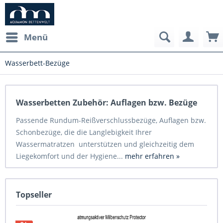
Menü
Wasserbett-Bezüge
Wasserbetten Zubehör: Auflagen bzw. Bezüge
Passende Rundum-Reißverschlussbezüge, Auflagen bzw.
Schonbezüge, die die Langlebigkeit Ihrer
Wassermatratzen unterstützen und gleichzeitig dem
Liegekomfort und der Hygiene...
mehr erfahren »
Topseller