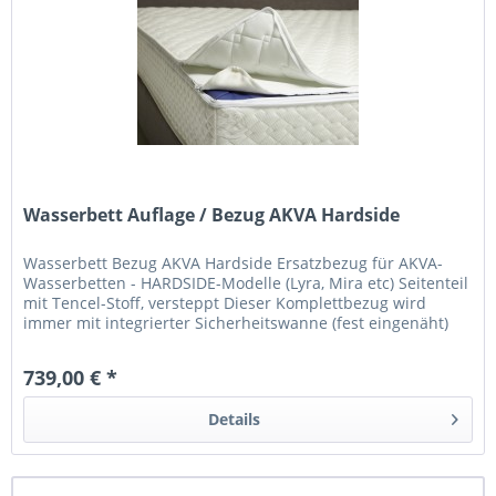
Wasserbett Auflage / Bezug AKVA Hardside
Wasserbett Bezug AKVA Hardside Ersatzbezug für AKVA-
Wasserbetten - HARDSIDE-Modelle (Lyra, Mira etc) Seitenteil
mit Tencel-Stoff, versteppt Dieser Komplettbezug wird
immer mit integrierter Sicherheitswanne (fest eingenäht)
geliefert ....
739,00 € *
Details