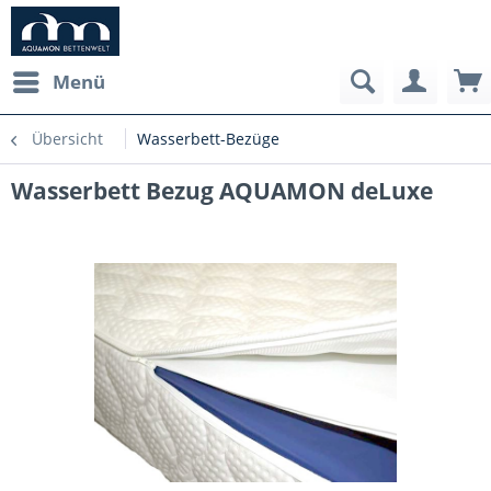
Menü
Übersicht
Wasserbett-Bezüge
Wasserbett Bezug AQUAMON deLuxe