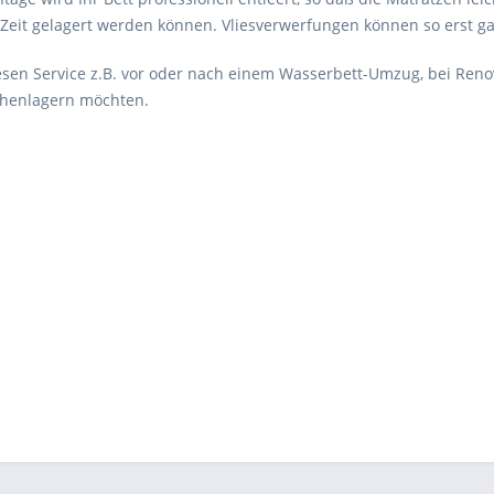
 Zeit gelagert werden können. Vliesverwerfungen können so erst ga
esen Service z.B. vor oder nach einem Wasserbett-Umzug, bei Renov
chenlagern möchten.