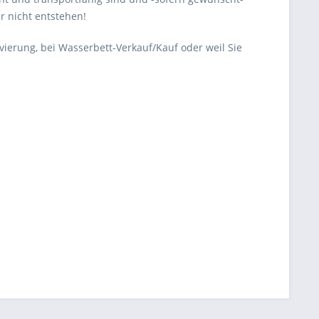
r nicht entstehen!
ierung, bei Wasserbett-Verkauf/Kauf oder weil Sie