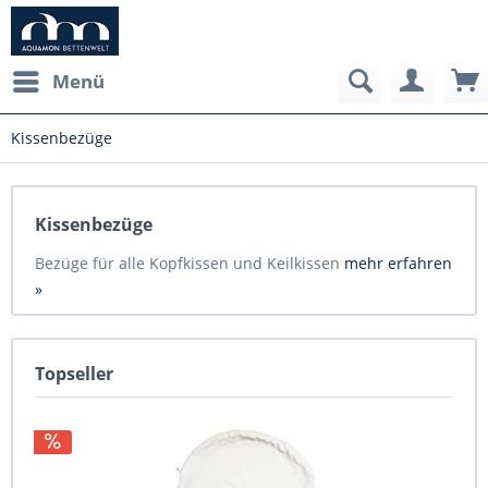
Menü
Kissenbezüge
Kissenbezüge
Bezüge für alle Kopfkissen und Keilkissen
mehr erfahren
»
Topseller