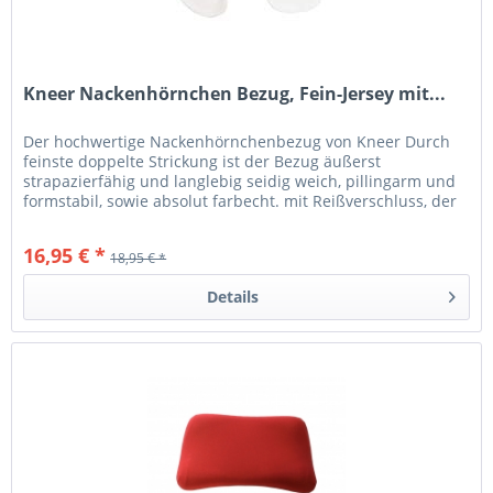
Kneer Nackenhörnchen Bezug, Fein-Jersey mit...
Der hochwertige Nackenhörnchenbezug von Kneer Durch
feinste doppelte Strickung ist der Bezug äußerst
strapazierfähig und langlebig seidig weich, pillingarm und
formstabil, sowie absolut farbecht. mit Reißverschluss, der
farblich dem...
16,95 € *
18,95 € *
Details