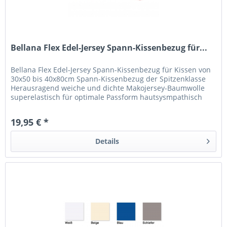
Bellana Flex Edel-Jersey Spann-Kissenbezug für...
Bellana Flex Edel-Jersey Spann-Kissenbezug für Kissen von
30x50 bis 40x80cm Spann-Kissenbezug der Spitzenklasse
Herausragend weiche und dichte Makojersey-Baumwolle
superelastisch für optimale Passform hautsysmpathisch
und saugfähig...
19,95 € *
Details