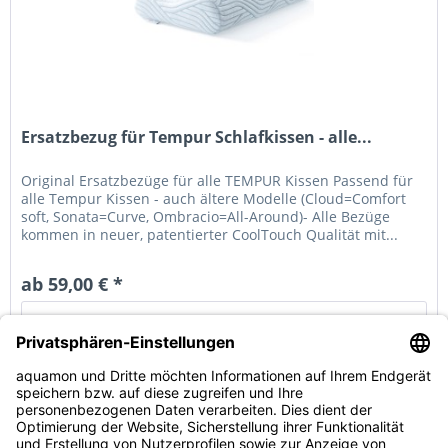
Ersatzbezug für Tempur Schlafkissen - alle...
Original Ersatzbezüge für alle TEMPUR Kissen Passend für
alle Tempur Kissen - auch ältere Modelle (Cloud=Comfort
soft, Sonata=Curve, Ombracio=All-Around)- Alle Bezüge
kommen in neuer, patentierter CoolTouch Qualität mit...
ab 59,00 € *
Details
Service Hotline