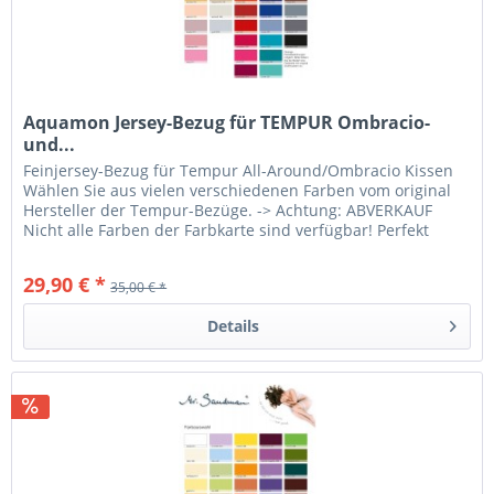
Aquamon Jersey-Bezug für TEMPUR Ombracio-
und...
Feinjersey-Bezug für Tempur All-Around/Ombracio Kissen
Wählen Sie aus vielen verschiedenen Farben vom original
Hersteller der Tempur-Bezüge. -> Achtung: ABVERKAUF
Nicht alle Farben der Farbkarte sind verfügbar! Perfekt
passend für die...
29,90 € *
35,00 € *
Details