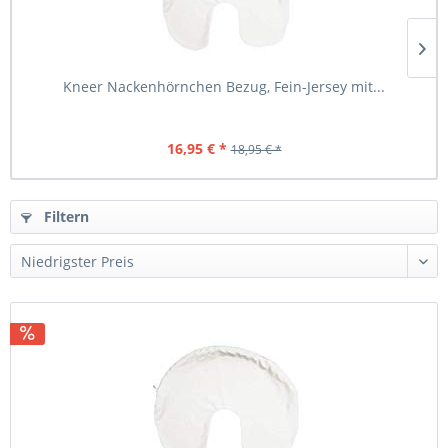
Kneer Nackenhörnchen Bezug, Fein-Jersey mit...
16,95 € *
18,95 € *
Filtern