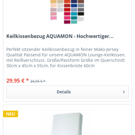
Keilkissenbezug AQUAMON - Hochwertiger...
Perfekt sitzender Keilkissenbezug in feiner Mako-Jersey
Qualität Passend für unsere AQUAMON Lounge-Keilkissen,
mit Reißverschluss. Größe/Passform Größe im Querschnitt
30cm x 45cm x 55cm, für Kissenbreite 60cm
Stoffzusammensetzung und...
29,95 € *
34,95 € *
Details
NEU