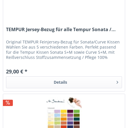
TEMPUR Jersey-Bezug für alle Tempur Sonata /...
Original TEMPUR Feinjersey-Bezug für Sonata/Curve Kissen
Wählen Sie aus 5 verschiedenen Farben. Perfekt passend
für die Tempur Kissen Sonata S+M sowie Curve S+M, mit
Reißverschluss Stoffzusammensetzung / Pflege 100%
Baumwolle Bezug mit...
29,00 € *
Details