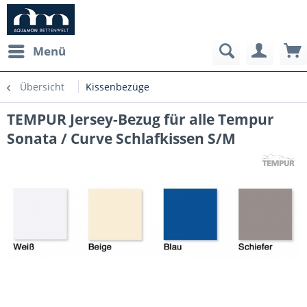
Menü
Übersicht
Kissenbezüge
TEMPUR Jersey-Bezug für alle Tempur
Sonata / Curve Schlafkissen S/M