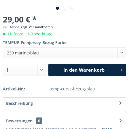
29,00 € *
inkl. MwSt.
zzgl. Versandkosten
Lieferzeit 1-3 Werktage
TEMPUR Feinjersey-Bezug Farbe
239 marine/blau
In den
Warenkorb
Artikel-Nr.:
temp-curve-bezug-blau
Beschreibung
Bewertungen
0