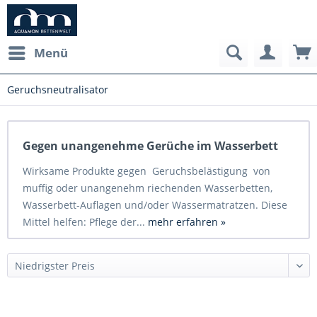
Menü
Geruchsneutralisator
Gegen unangenehme Gerüche im Wasserbett
Wirksame Produkte gegen Geruchsbelästigung von
muffig oder unangenehm riechenden Wasserbetten,
Wasserbett-Auflagen und/oder Wassermatratzen. Diese
Mittel helfen: Pflege der...
mehr erfahren »