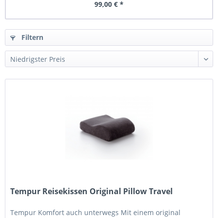
99,00 € *
Filtern
Tempur Reisekissen Original Pillow Travel
Tempur Komfort auch unterwegs Mit einem original