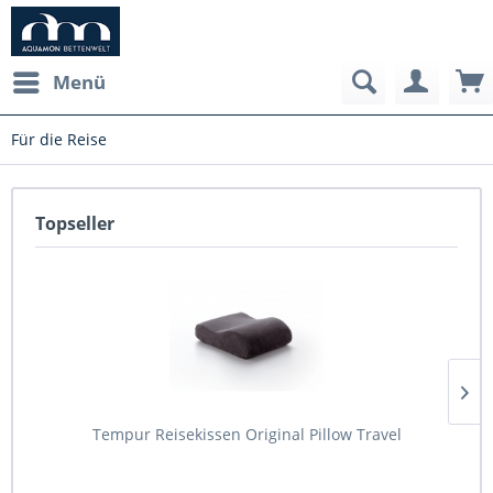
Menü
Für die Reise
Topseller
Tempur Reisekissen Original Pillow Travel