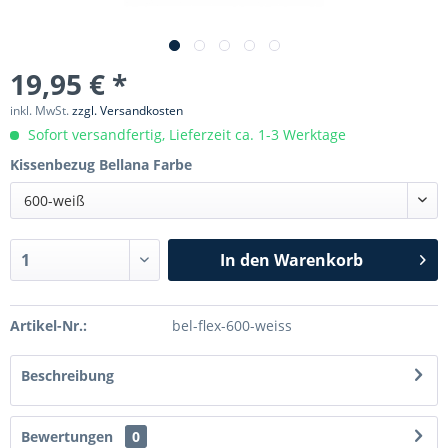
19,95 € *
inkl. MwSt.
zzgl. Versandkosten
Sofort versandfertig, Lieferzeit ca. 1-3 Werktage
Kissenbezug Bellana Farbe
600-weiß
In den
Warenkorb
Artikel-Nr.:
bel-flex-600-weiss
Beschreibung
Bewertungen
0