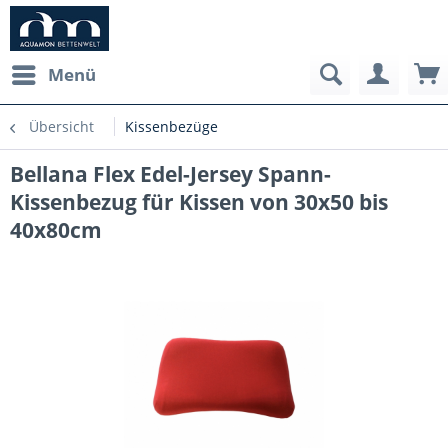
Menü
Übersicht
Kissenbezüge
Bellana Flex Edel-Jersey Spann-
Kissenbezug für Kissen von 30x50 bis
40x80cm