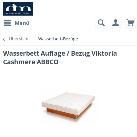
Menü
Übersicht
Wasserbett-Bezüge
Wasserbett Auflage / Bezug Viktoria
Cashmere ABBCO