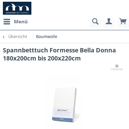
Menü
Übersicht
Baumwolle
Spannbetttuch Formesse Bella Donna
180x200cm bis 200x220cm