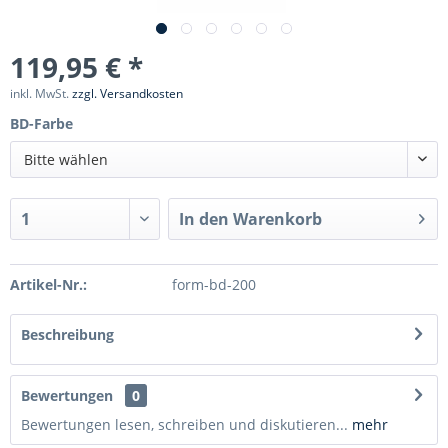
119,95 € *
inkl. MwSt.
zzgl. Versandkosten
BD-Farbe
Bitte wählen
In den
Warenkorb
Artikel-Nr.:
form-bd-200
Beschreibung
Bewertungen
0
Bewertungen lesen, schreiben und diskutieren...
mehr