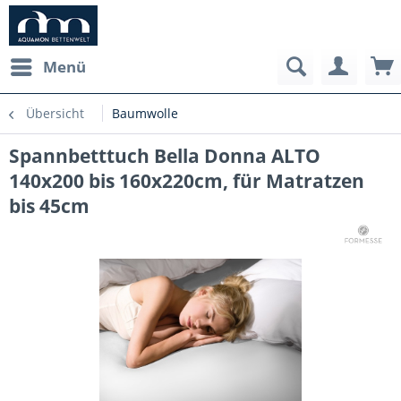
Menü
Übersicht
Baumwolle
Spannbetttuch Bella Donna ALTO
140x200 bis 160x220cm, für Matratzen
bis 45cm