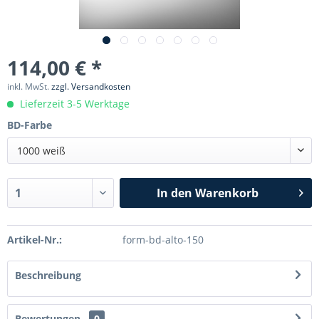
114,00 € *
inkl. MwSt.
zzgl. Versandkosten
Lieferzeit 3-5 Werktage
BD-Farbe
1000 weiß
In den
Warenkorb
Artikel-Nr.:
form-bd-alto-150
Beschreibung
Bewertungen
0