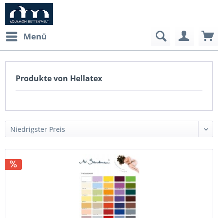
Menü
Produkte von Hellatex