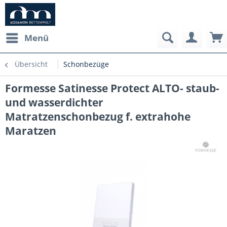
Menü
Übersicht
Schonbezüge
Formesse Satinesse Protect ALTO- staub-
und wasserdichter
Matratzenschonbezug f. extrahohe
Maratzen