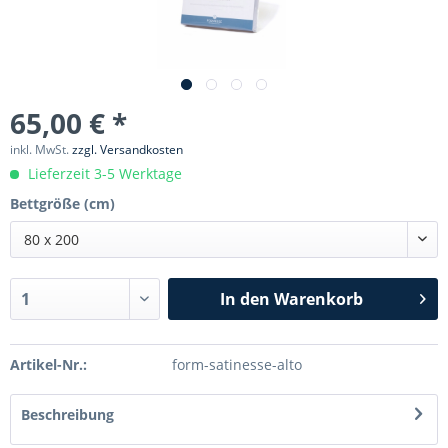
65,00 € *
inkl. MwSt.
zzgl. Versandkosten
Lieferzeit 3-5 Werktage
Bettgröße (cm)
80 x 200
In den
Warenkorb
Artikel-Nr.:
form-satinesse-alto
Beschreibung