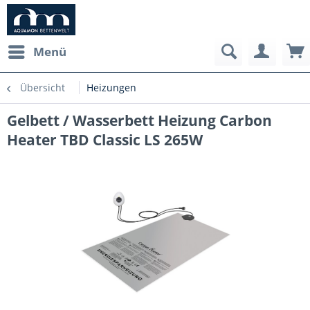
Menü
Übersicht
Heizungen
Gelbett / Wasserbett Heizung Carbon
Heater TBD Classic LS 265W