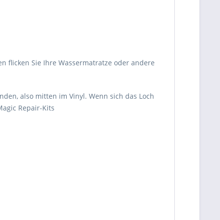
n flicken Sie Ihre Wassermatratze oder andere
nden, also mitten im Vinyl. Wenn sich das Loch
Magic Repair-Kits