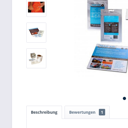
Beschreibung
Bewertungen
1