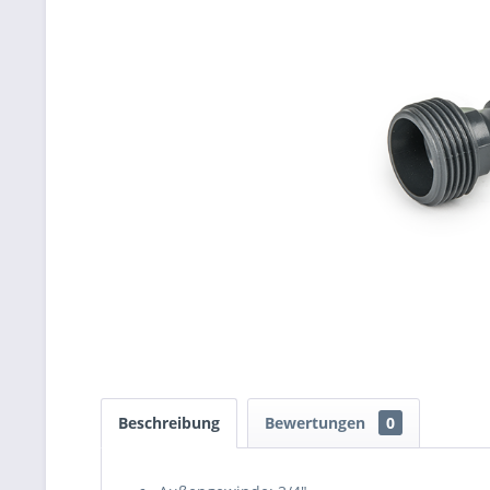
Beschreibung
Bewertungen
0