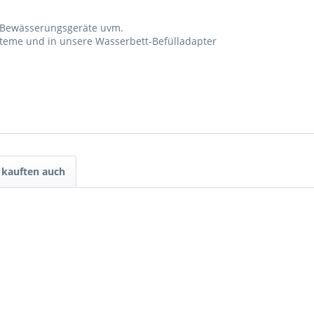
 Bewässerungsgeräte uvm.
steme und in unsere Wasserbett-Befülladapter
kauften auch