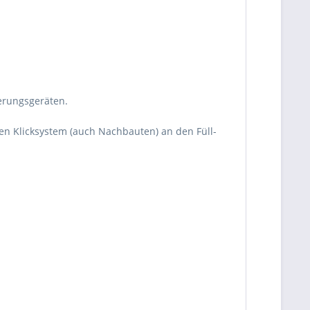
erungsgeräten.
n Klicksystem (auch Nachbauten) an den Füll-