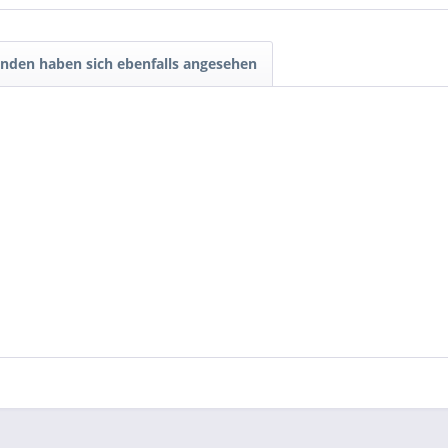
nden haben sich ebenfalls angesehen