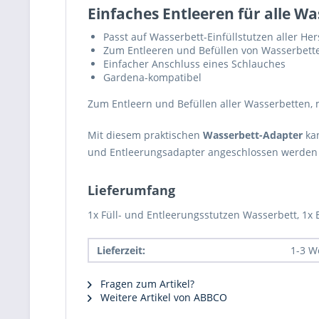
Einfaches Entleeren für alle W
Passt auf Wasserbett-Einfüllstutzen aller Her
Zum Entleeren und Befüllen von Wasserbett
Einfacher Anschluss eines Schlauches
Gardena-kompatibel
Zum Entleern und Befüllen aller Wasserbetten, 
Mit diesem praktischen
Wasserbett-Adapter
kan
und Entleerungsadapter angeschlossen werden
Lieferumfang
1x Füll- und Entleerungsstutzen Wasserbett, 1
Lieferzeit:
1-3 W
Fragen zum Artikel?
Weitere Artikel von ABBCO