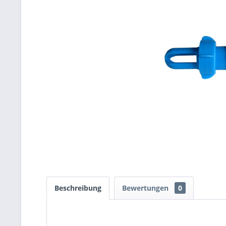
Beschreibung
Bewertungen
0