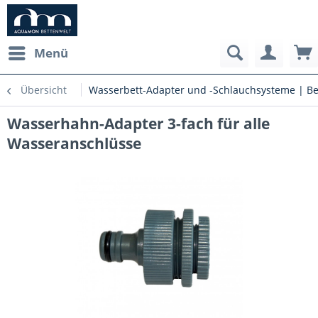
Menü
Übersicht
Wasserbett-Adapter und -Schlauchsysteme | Be
Wasserhahn-Adapter 3-fach für alle
Wasseranschlüsse