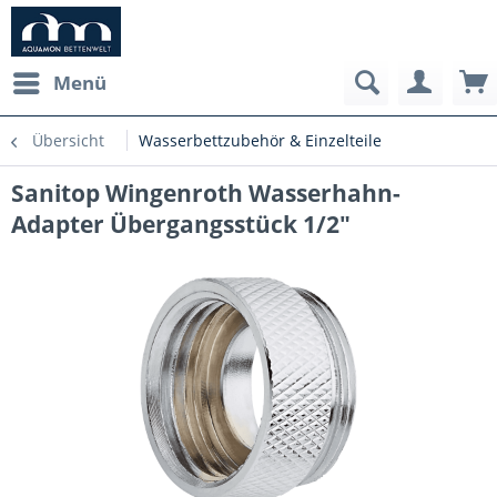
Menü
Übersicht
Wasserbettzubehör & Einzelteile
Sanitop Wingenroth Wasserhahn-
Adapter Übergangsstück 1/2"