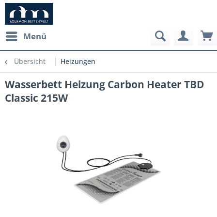
Menü
Übersicht
Heizungen
Wasserbett Heizung Carbon Heater TBD
Classic 215W