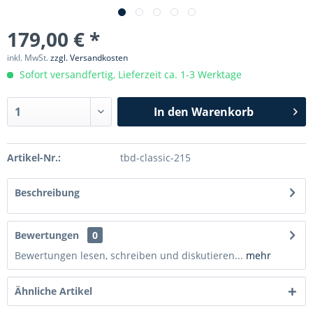
179,00 € *
inkl. MwSt.
zzgl. Versandkosten
Sofort versandfertig, Lieferzeit ca. 1-3 Werktage
In den
Warenkorb
Artikel-Nr.:
tbd-classic-215
Beschreibung
Bewertungen
0
Bewertungen lesen, schreiben und diskutieren...
mehr
Ähnliche Artikel