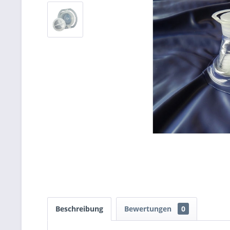
Beschreibung
Bewertungen
0