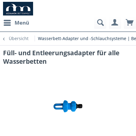
Menü
Übersicht
Wasserbett-Adapter und -Schlauchsysteme | Be
Füll- und Entleerungsadapter für alle
Wasserbetten