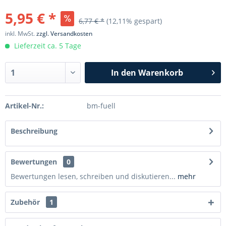
5,95 € *
6,77 € *
(12,11% gespart)
inkl. MwSt.
zzgl. Versandkosten
Lieferzeit ca. 5 Tage
In den
Warenkorb
Artikel-Nr.:
bm-fuell
Beschreibung
Bewertungen
0
Bewertungen lesen, schreiben und diskutieren...
mehr
Zubehör
1